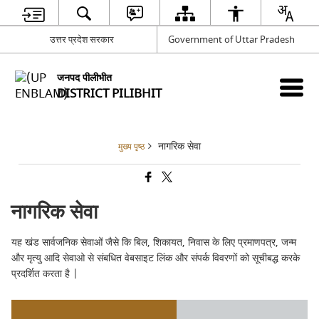
उत्तर प्रदेश सरकार
Government of Uttar Pradesh
जनपद पीलीभीत
DISTRICT PILIBHIT
नागरिक सेवा
मुख्य पृष्ठ
नागरिक सेवा
यह खंड सार्वजनिक सेवाओं जैसे कि बिल, शिकायत, निवास के लिए प्रमाणपत्र, जन्म
और मृत्यु आदि सेवाओ से संबधित वेबसाइट लिंक और संपर्क विवरणों को सूचीबद्ध करके
प्रदर्शित करता है |