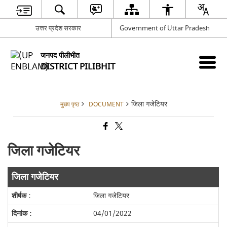
उत्तर प्रदेश सरकार
Government of Uttar Pradesh
जनपद पीलीभीत
DISTRICT PILIBHIT
जिला गजेटियर
मुख्य पृष्ठ
DOCUMENT
जिला गजेटियर
जिला गजेटियर
जिला गजेटियर
04/01/2022