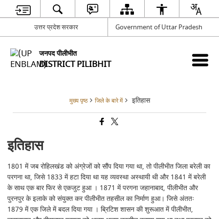
उत्तर प्रदेश सरकार
Government of Uttar Pradesh
जनपद पीलीभीत
DISTRICT PILIBHIT
इतिहास
मुख्य पृष्ठ
जिले के बारे में
इतिहास
1801 में जब रोहिलखंड को अंग्रेजों को सौंप दिया गया था, तो पीलीभीत जिला बरेली का
परगना था, जिसे 1833 में हटा दिया था यह व्यवस्था अस्थायी थी और 1841 में बरेली
के साथ एक बार फिर से एकजुट हुआ । 1871 में परगना जहानाबाद, पीलीभीत और
पुरनपुर के इलाके को संयुक्त कर पीलीभीत तहसील का निर्माण हुआ। जिसे अंततः
1879 में एक जिले में बदल दिया गया । ब्रिटिश शासन की शुरूआत में पीलीभीत,